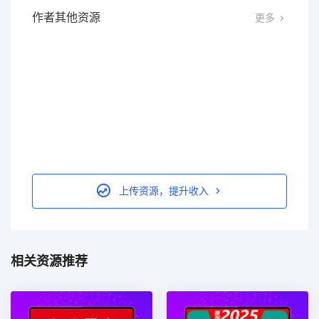
作者其他资源
更多
上传资源，提升收入
相关资源推荐