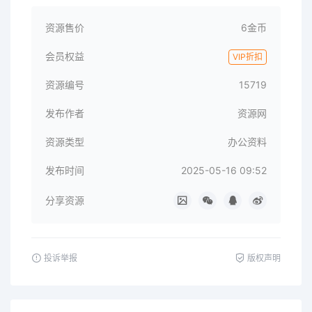
资源售价
6金币
会员权益
VIP折扣
资源编号
15719
发布作者
资源网
资源类型
办公资料
发布时间
2025-05-16 09:52
分享资源
投诉举报
版权声明