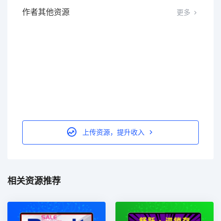
作者其他资源
更多
上传资源，提升收入
相关资源推荐