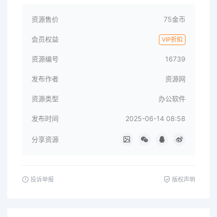
资源售价
75金币
会员权益
VIP折扣
资源编号
16739
发布作者
资源网
资源类型
办公软件
发布时间
2025-06-14 08:58
分享资源
投诉举报
版权声明