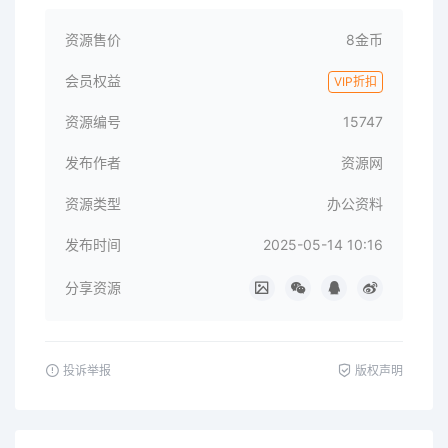
资源售价
8金币
会员权益
VIP折扣
资源编号
15747
发布作者
资源网
资源类型
办公资料
发布时间
2025-05-14 10:16
分享资源
投诉举报
版权声明