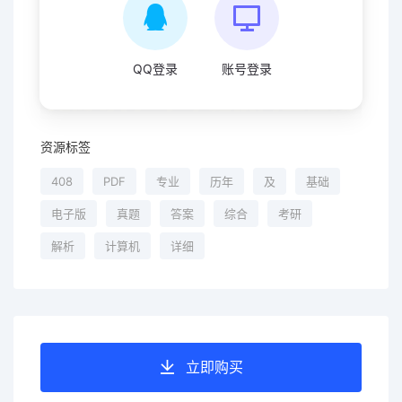
QQ登录
账号登录
资源标签
408
PDF
专业
历年
及
基础
电子版
真题
答案
综合
考研
解析
计算机
详细
立即购买