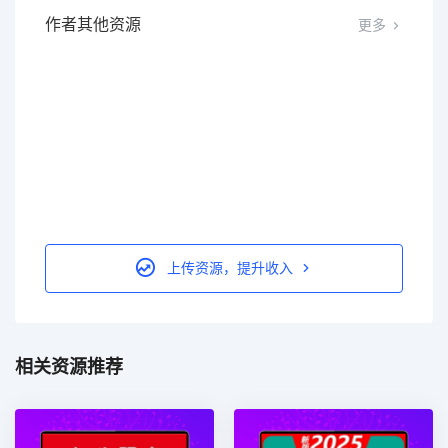
作者其他资源
更多
上传资源，提升收入
相关资源推荐