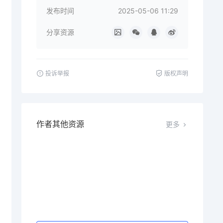
发布时间
2025-05-06 11:29
分享资源
投诉举报
版权声明
作者其他资源
更多