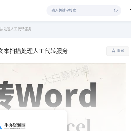
文本扫描处理人工代转服务
txt文本扫描处理人工代转服务
收藏