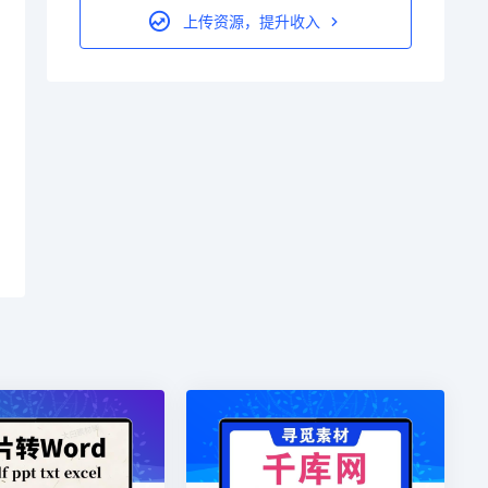
上传资源，提升收入