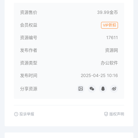
资源售价
39.99金币
会员权益
VIP折扣
资源编号
17611
发布作者
资源网
资源类型
办公软件
发布时间
2025-04-25 10:16
分享资源
投诉举报
版权声明