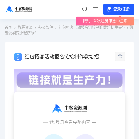
登录/注册
限时 · 首次注册即送10金币
首页
教程资源
办公软件
红包拓客活动报名链接制作教培招生美业团购
引流裂变小程序软件
红包拓客活动报名链接制作教培招生美业团购引流裂变小程序软件
— 1秒登录查看完整内容 —