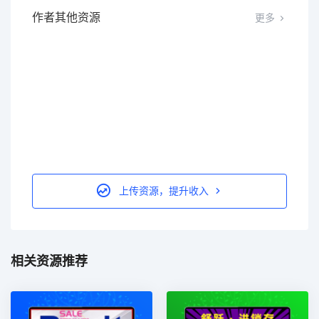
作者其他资源
更多
上传资源，提升收入
相关资源推荐