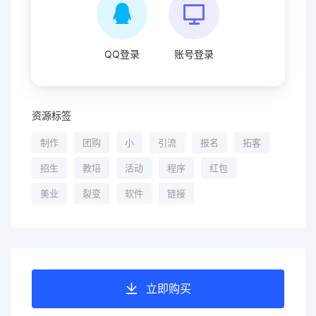
QQ登录
账号登录
资源标签
制作
团购
小
引流
报名
拓客
招生
教培
活动
程序
红包
美业
裂变
软件
链接
立即购买