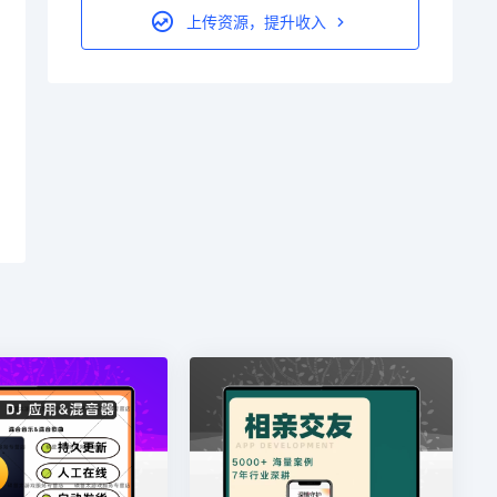
上传资源，提升收入