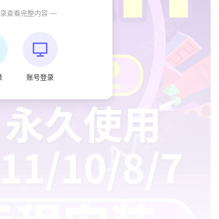
登录查看完整内容 —
录
账号登录