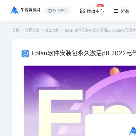
模板中心
分类
旗下产品
首页
教程资源
办公软件
Eplan软件安装包永久激活p8 2022电气设
Eplan软件安装包永久激活p8 2022