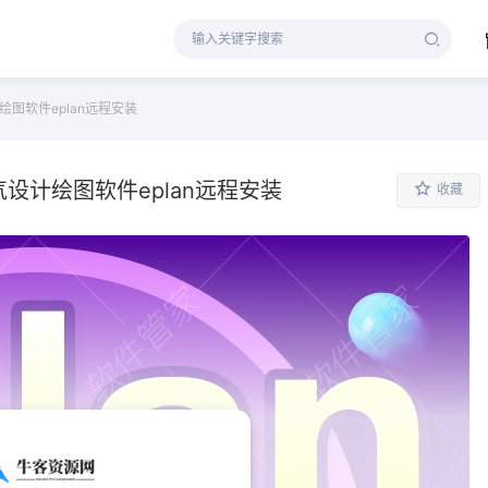
计绘图软件eplan远程安装
电气设计绘图软件eplan远程安装
收藏