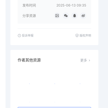
发布时间
2025-06-13 09:35
分享资源
投诉举报
版权声明
作者其他资源
更多