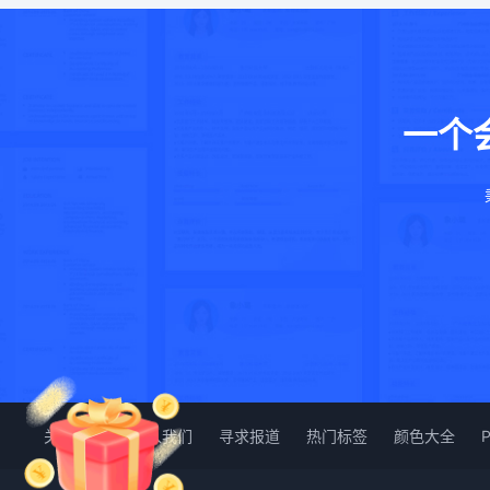
一个
关于我们
加入我们
寻求报道
热门标签
颜色大全