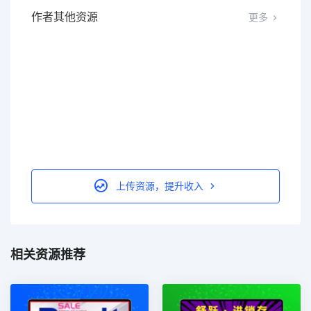
作者其他资源
更多
上传资源，提升收入
相关资源推荐