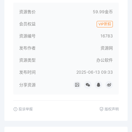
资源售价
59.99金币
会员权益
VIP折扣
资源编号
16783
发布作者
资源网
资源类型
办公软件
发布时间
2025-06-13 09:33
分享资源
投诉举报
版权声明