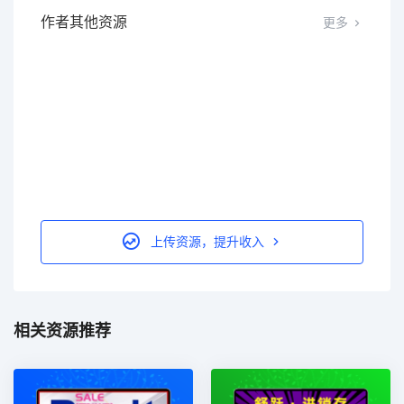
作者其他资源
更多
上传资源，提升收入
相关资源推荐