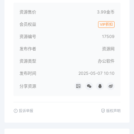
资源售价
3.99金币
会员权益
VIP折扣
资源编号
17509
发布作者
资源网
资源类型
办公软件
发布时间
2025-05-07 10:10
分享资源
投诉举报
版权声明