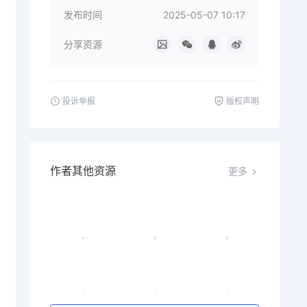
发布时间
2025-05-07 10:17
分享资源
投诉举报
版权声明
作者其他资源
更多