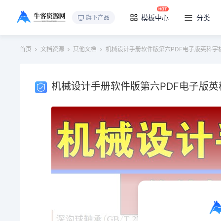
模板中心
分类
旗下产品
首页
文档资源
其他文档
机械设计手册软件版第六PDF电子版英科宇
机械设计手册软件版第六PDF电子版