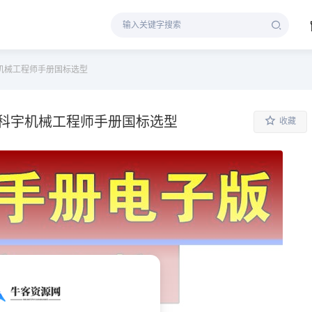
机械工程师手册国标选型
英科宇机械工程师手册国标选型
收藏