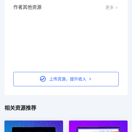
作者其他资源
更多
上传资源，提升收入
相关资源推荐