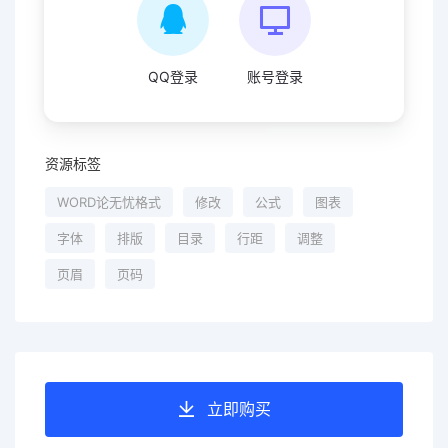
QQ登录
账号登录
资源标签
WORD论无忧格式
修改
公式
图表
字体
排版
目录
行距
调整
页眉
页码
立即购买