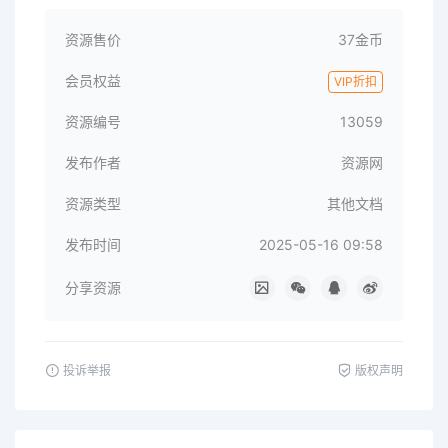
资源售价
37金币
会员权益
VIP折扣
资源编号
13059
发布作者
资源网
资源类型
其他文档
发布时间
2025-05-16 09:58
分享资源
投诉举报
版权声明