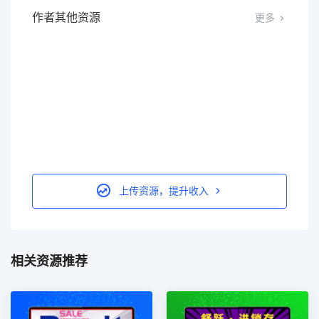
作者其他资源
更多
上传资源，提升收入
相关资源推荐