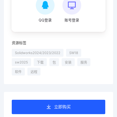
QQ登录
账号登录
资源标签
Solidworks2024/2023/2022
SW18
sw2025
下载
包
安装
服务
软件
远程
立即购买