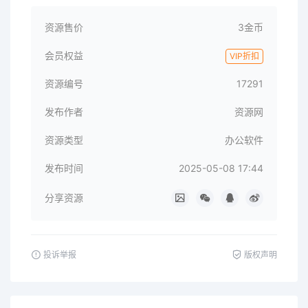
资源售价
3金币
会员权益
VIP折扣
资源编号
17291
发布作者
资源网
资源类型
办公软件
发布时间
2025-05-08 17:44
分享资源
投诉举报
版权声明