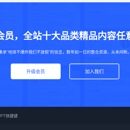
会员，全站十大品类精品内容任
秉承“地球不爆炸我们不放假”的信念，数年如一日的整合资源，从未间断
升级会员
加入我们
PPT快捷键