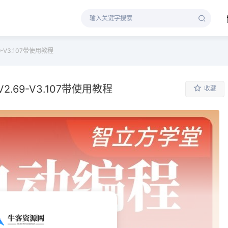
V3.107带使用教程
69-V3.107带使用教程
收藏