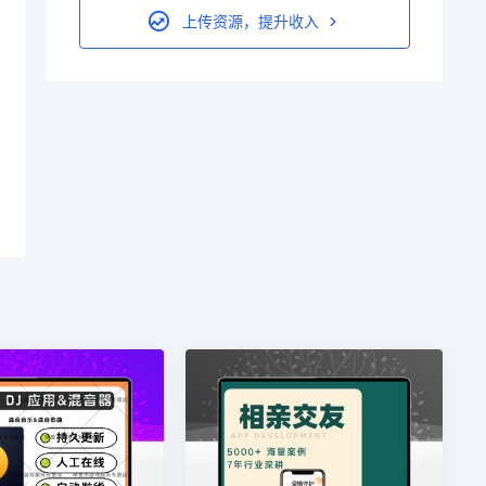
上传资源，提升收入