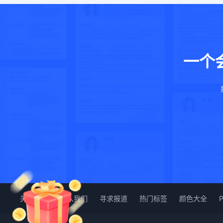
一个
关于我们
加入我们
寻求报道
热门标签
颜色大全