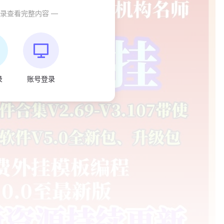
登录查看完整内容 —
录
账号登录