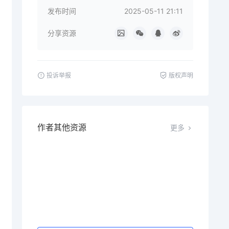
发布时间
2025-05-11 21:11
分享资源
投诉举报
版权声明
作者其他资源
更多