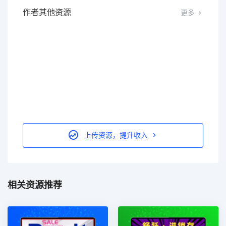
作者其他资源
更多
上传资源，提升收入
相关资源推荐