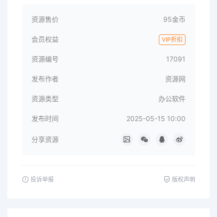
资源售价
95金币
会员权益
VIP折扣
资源编号
17091
发布作者
资源网
资源类型
办公软件
发布时间
2025-05-15 10:00
分享资源
投诉举报
版权声明