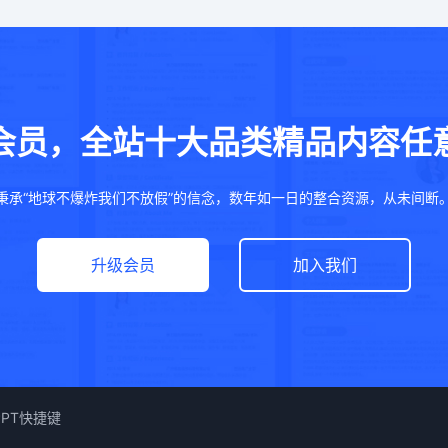
会员，全站十大品类精品内容任
秉承“地球不爆炸我们不放假”的信念，数年如一日的整合资源，从未间断
升级会员
加入我们
PPT快捷键