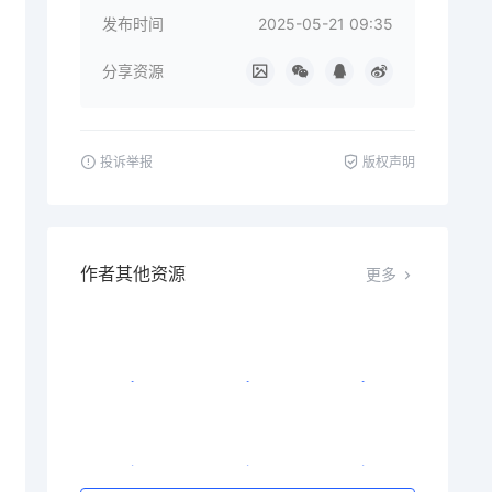
发布时间
2025-05-21 09:35
分享资源
投诉举报
版权声明
作者其他资源
更多