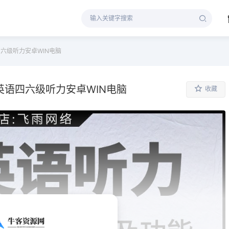
四六级听力安卓WIN电脑
英语四六级听力安卓WIN电脑
收藏