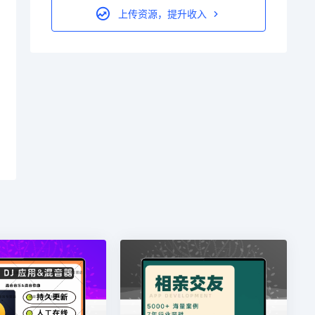
上传资源，提升收入