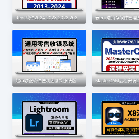
Revit软件2024 2023 2022 2021 2019 2018 2016BIM安装族库远程包
超市收银软件便利店餐饮服装版收银系统会员管理手机版收银系统