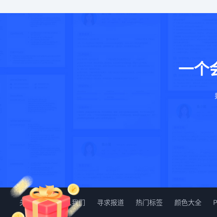
一个
关于我们
加入我们
寻求报道
热门标签
颜色大全