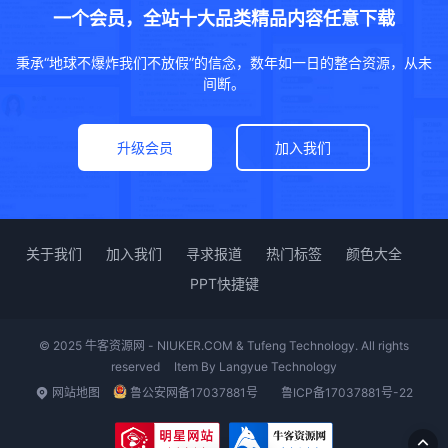
一个会员，全站十大品类精品内容任意下载
秉承“地球不爆炸我们不放假”的信念，数年如一日的整合资源，从未
间断。
升级会员
加入我们
关于我们
加入我们
寻求报道
热门标签
颜色大全
PPT快捷键
© 2025 牛客资源网 - NIUKER.COM & Tufeng Technology. All rights
reserved
Item By
Langyue Technology
网站地图
鲁公安网备17037881号
鲁ICP备17037881号-22