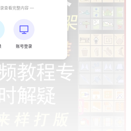
登录查看完整内容 —
录
账号登录