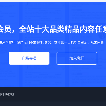
会员，全站十大品类精品内容任
秉承“地球不爆炸我们不放假”的信念，数年如一日的整合资源，从未间断
升级会员
加入我们
PPT快捷键