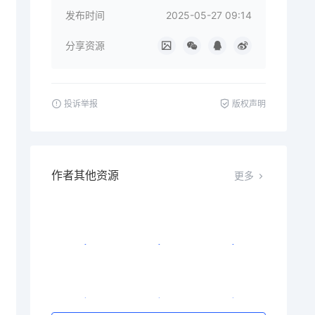
发布时间
2025-05-27 09:14
分享资源
投诉举报
版权声明
作者其他资源
更多