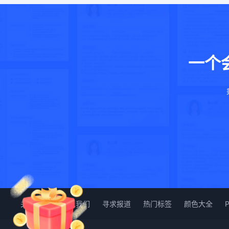
一个
关于我们
加入我们
寻求报道
热门标签
颜色大全