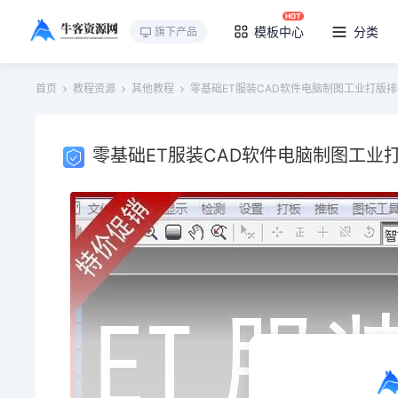
模板中心
分类
旗下产品
首页
教程资源
其他教程
零基础ET服装CAD软件电脑制图工业打版
零基础ET服装CAD软件电脑制图工业