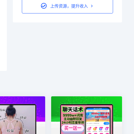
上传资源，提升收入