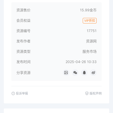
资源售价
15.99金币
会员权益
VIP折扣
资源编号
17751
发布作者
资源网
资源类型
服务市场
发布时间
2025-04-26 10:33
分享资源
投诉举报
版权声明