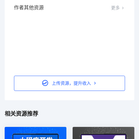
作者其他资源
更多
上传资源，提升收入
相关资源推荐