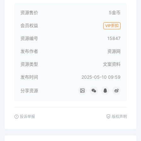
资源售价
5金币
会员权益
VIP折扣
资源编号
15847
发布作者
资源网
资源类型
文案资料
发布时间
2025-05-10 09:59
分享资源
投诉举报
版权声明