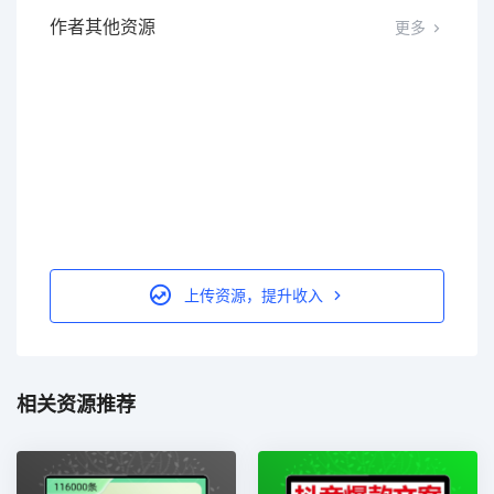
作者其他资源
更多
上传资源，提升收入
相关资源推荐