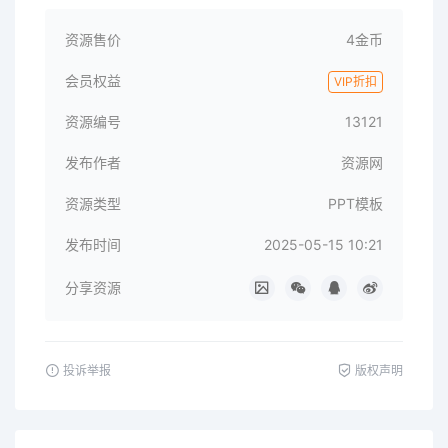
资源售价
4金币
会员权益
VIP折扣
资源编号
13121
发布作者
资源网
资源类型
PPT模板
发布时间
2025-05-15 10:21
分享资源
投诉举报
版权声明