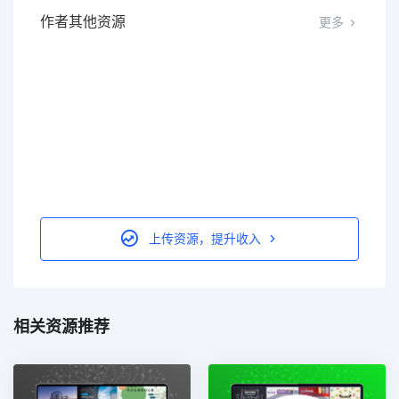
作者其他资源
更多
上传资源，提升收入
相关资源推荐