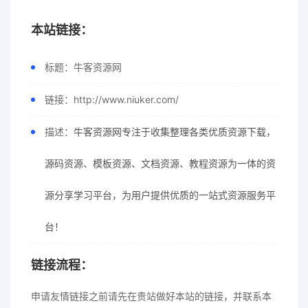
本站链接：
标题：牛客资源网
链接：http://www.niuker.com/
描述：
牛客资源网专注于收集整理各类优质资源下载，
源码资源、模板资源、文档资源、教程资源为一体的资
源分享学习平台，为用户提供优质的一站式资源服务平
台！
链接流程：
申请友情链接之前请先在贵站做好本站的链接，并联系本