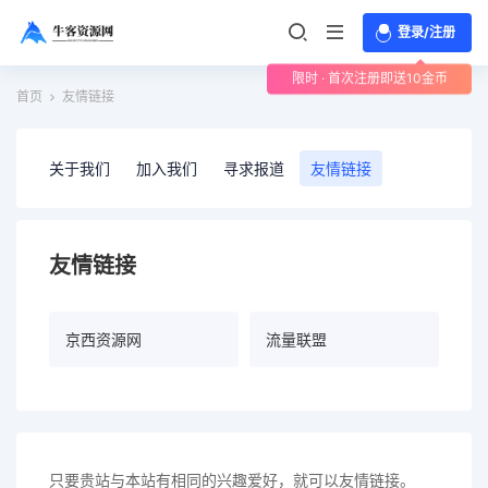
登录/注册
限时 · 首次注册即送10金币
首页
友情链接
关于我们
加入我们
寻求报道
友情链接
友情链接
京西资源网
流量联盟
只要贵站与本站有相同的兴趣爱好，就可以友情链接。