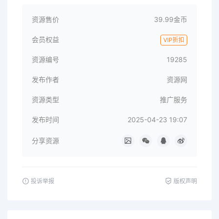
资源售价
39.99金币
会员权益
VIP折扣
资源编号
19285
发布作者
资源网
资源类型
推广服务
发布时间
2025-04-23 19:07
分享资源
投诉举报
版权声明