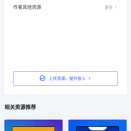
作者其他资源
更多
上传资源，提升收入
相关资源推荐