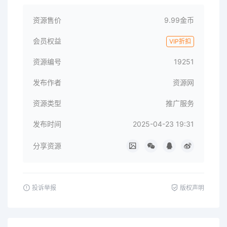
资源售价
9.99金币
会员权益
VIP折扣
资源编号
19251
发布作者
资源网
资源类型
推广服务
发布时间
2025-04-23 19:31
分享资源
投诉举报
版权声明