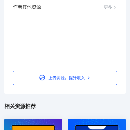
作者其他资源
更多
上传资源，提升收入
相关资源推荐