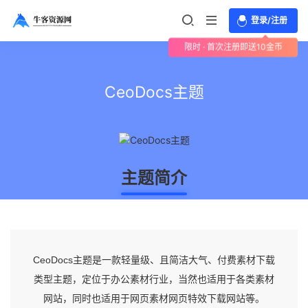
登录/注册
限时 · 首次注册即送10金币
CeoDocs主题
主题简介
CeoDocs主题是一款轻量级、且简洁大气、付费素材下载
类型主题，定位于办公素材行业，当然也适用于各类素材
网站，同时也适用于网页素材网页特效下载网站等。