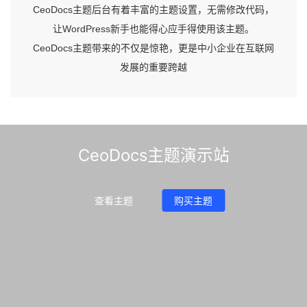
CeoDocs主题后台有着丰富的主题设置，无需修改代码，
让WordPress新手也能得心应手得使用该主题。
CeoDocs主题带来的不仅是惊艳，更是中小企业在互联网
发展的重要跨越
CeoDocs主题演示站
查看主题
购买主题