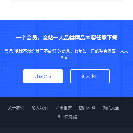
一个会员，全站十大品类精品内容任意下载
秉承“地球不爆炸我们不放假”的信念，数年如一日的整合资源，从未
间断。
升级会员
加入我们
关于我们
加入我们
寻求报道
热门标签
颜色大全
PPT快捷键