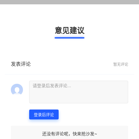
意见建议
发表评论
暂无评论
登录后评论
还没有评论呢，快来抢沙发~