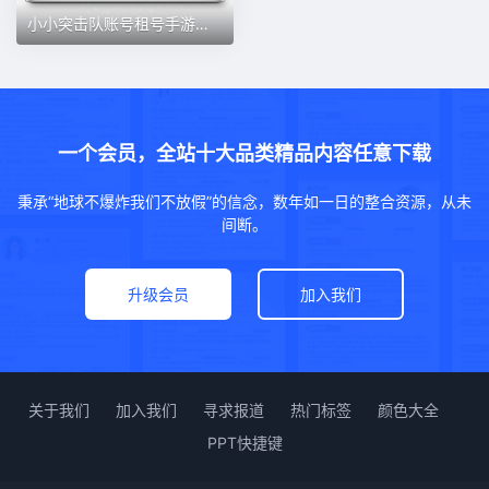
小小突击队账号租号手游安卓苹果ios玄武毕业精练多魂石高修凤凰
一个会员，全站十大品类精品内容任意下载
秉承“地球不爆炸我们不放假”的信念，数年如一日的整合资源，从未
间断。
升级会员
加入我们
关于我们
加入我们
寻求报道
热门标签
颜色大全
PPT快捷键