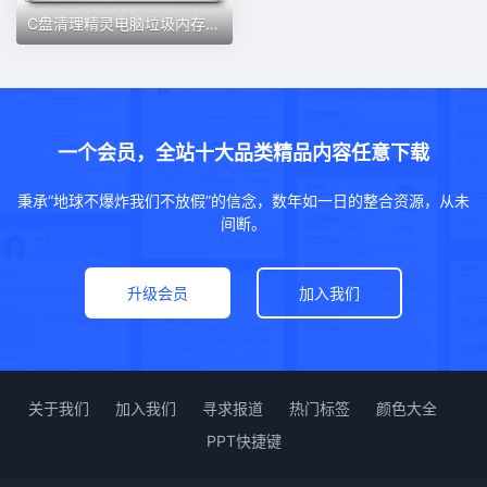
C盘清理精灵电脑垃圾内存深度满了红了大文件重复文件搬家迁移
一个会员，全站十大品类精品内容任意下载
秉承“地球不爆炸我们不放假”的信念，数年如一日的整合资源，从未
间断。
升级会员
加入我们
关于我们
加入我们
寻求报道
热门标签
颜色大全
PPT快捷键