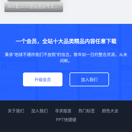
400套2025朋友圈宣传文案技巧高质量文案配图朋友圈包装高清素材
一个会员，全站十大品类精品内容任意下载
秉承“地球不爆炸我们不放假”的信念，数年如一日的整合资源，从未
间断。
升级会员
加入我们
关于我们
加入我们
寻求报道
热门标签
颜色大全
PPT快捷键