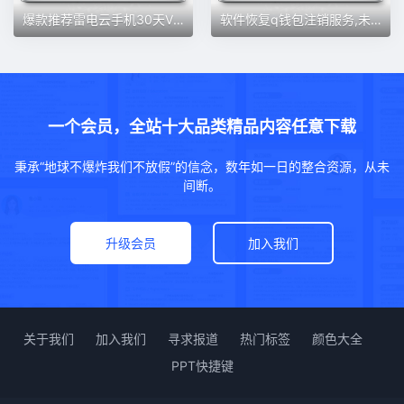
爆款推荐雷电云手机30天VIP7支持无限24小时挂机,安卓水果都支持
软件恢复q钱包注销服务,未满15天实名都可强改注销钱包服务
一个会员，全站十大品类精品内容任意下载
秉承“地球不爆炸我们不放假”的信念，数年如一日的整合资源，从未
间断。
升级会员
加入我们
关于我们
加入我们
寻求报道
热门标签
颜色大全
PPT快捷键