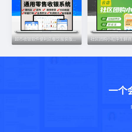
超市收银软件便利店餐饮服装版收银系统会员管理手机版收银系统
一个