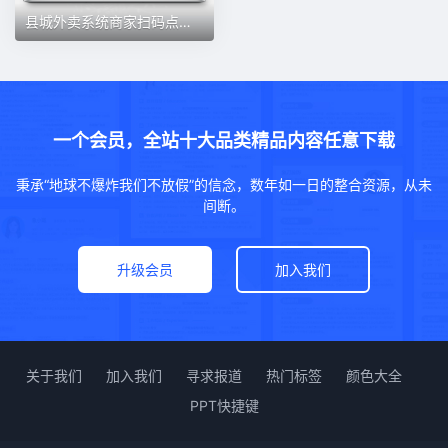
县城外卖系统商家扫码点餐小程序美团APP开发订制模板源码开发
一个会员，全站十大品类精品内容任意下载
秉承“地球不爆炸我们不放假”的信念，数年如一日的整合资源，从未
间断。
升级会员
加入我们
关于我们
加入我们
寻求报道
热门标签
颜色大全
PPT快捷键