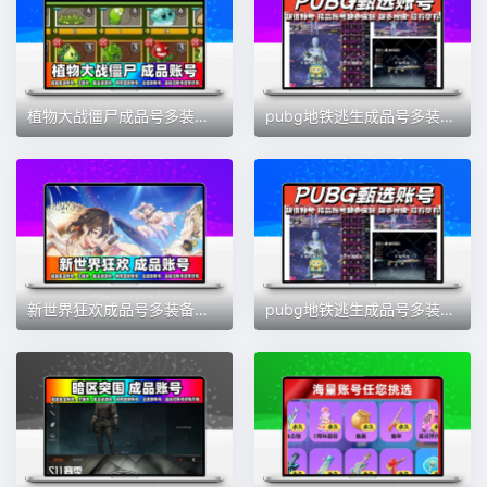
植物大战僵尸成品号多装备出售安卓iOS永久
pubg地铁逃生成品号多装备出售安卓iOS永久账号出售
新世界狂欢成品号多装备出售安卓iOS永久账号
pubg地铁逃生成品号多装备出售安卓iOS永久账号出售