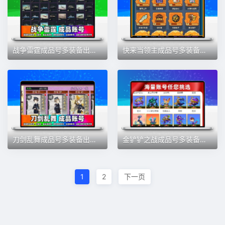
战争雷霆成品号多装备出售安卓iOS永久账号出售
快来当领主成品号多装备出售安卓iOS永久账号出售
刀剑乱舞成品号多装备出售安卓iOS永久账号
金铲铲之战成品号多装备出售安卓iOS永久账号
1
2
下一页