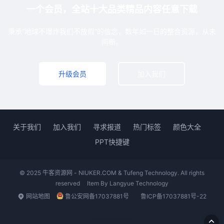
一个会员，全站十大品类精品内容任意下载
秉承“地球不爆炸我们不放假”的信念，数年如一日的整合资源，从未
间断。
升级会员
加入我们
关于我们
加入我们
寻求报道
热门标签
颜色大全
PPT快捷键
© 2025 牛客资源网 - NIUKER.COM & Tufeng Technology. All rights
reserved
Item By
Langyue Technology
网站地图
鲁公安网备17037881号
鲁ICP备17037881号-22