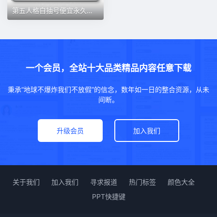
第五人格自抽号便宜永久使用雨宫莲佐仓官服明智珍宝苹果ios安卓
一个会员，全站十大品类精品内容任意下载
秉承“地球不爆炸我们不放假”的信念，数年如一日的整合资源，从未
间断。
升级会员
加入我们
关于我们
加入我们
寻求报道
热门标签
颜色大全
PPT快捷键