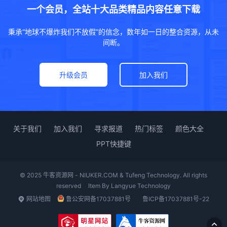
一个会员，全站十大品类精品内容任意下载
秉承“地球不爆炸我们不放假”的信念，数年如一日的整合资源，从未
间断。
升级会员
加入我们
关于我们
加入我们
寻求报道
热门标签
颜色大全
PPT快捷键
© 2025 牛客资源网 - NIUKER.COM & Tufeng Technology. All rights
reserved
Item By
Langyue Technology
网站地图
鲁公安网备17037881号
鲁ICP备17037881号-22