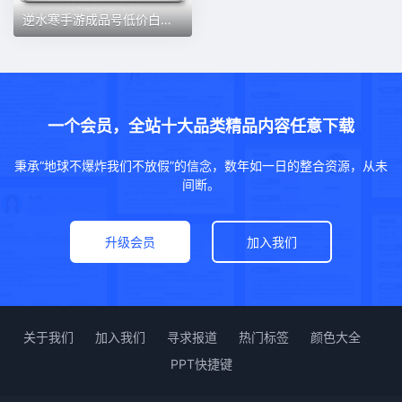
逆水寒手游成品号低价白鹿青蛇神相血河女碎梦素问坐骑白狐永久号
一个会员，全站十大品类精品内容任意下载
秉承“地球不爆炸我们不放假”的信念，数年如一日的整合资源，从未
间断。
升级会员
加入我们
关于我们
加入我们
寻求报道
热门标签
颜色大全
PPT快捷键