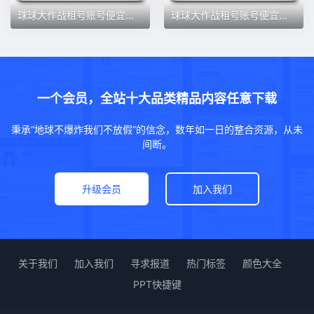
球球大作战租号账号便宜出租黑洞嘉年华塔坦杯孢子彩云之南阿芙娜
球球大作战租号账号便宜出租黑洞嘉年华塔坦杯孢子彩云之南阿芙娜
一个会员，全站十大品类精品内容任意下载
秉承“地球不爆炸我们不放假”的信念，数年如一日的整合资源，从未
间断。
升级会员
加入我们
关于我们
加入我们
寻求报道
热门标签
颜色大全
PPT快捷键