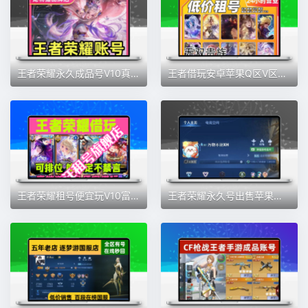
王者荣耀永久成品号V10真我赫兹时之愿境便宜紫皮至尊宝安卓苹果
王者借玩安卓苹果Q区V区贵族V10女富婆瑶国服国标本机便宜借玩
王者荣耀租号便宜玩V10富婆女号真我赫兹紫瑶九尾魔女全皮可排位
王者荣耀永久号出售苹果微V区账号#yy58#神威朱雀至尊宝成品号