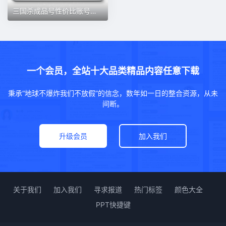
三国杀成品号性价比账号刘焉神郭嘉神荀彧杜预沮授太史慈钟会关羽
一个会员，全站十大品类精品内容任意下载
秉承“地球不爆炸我们不放假”的信念，数年如一日的整合资源，从未
间断。
升级会员
加入我们
关于我们
加入我们
寻求报道
热门标签
颜色大全
PPT快捷键