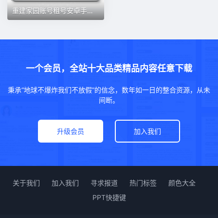
重建家园账号租号安卓手续成品极品重建家园满级材料多氪金账号租
一个会员，全站十大品类精品内容任意下载
秉承“地球不爆炸我们不放假”的信念，数年如一日的整合资源，从未
间断。
升级会员
加入我们
关于我们
加入我们
寻求报道
热门标签
颜色大全
PPT快捷键