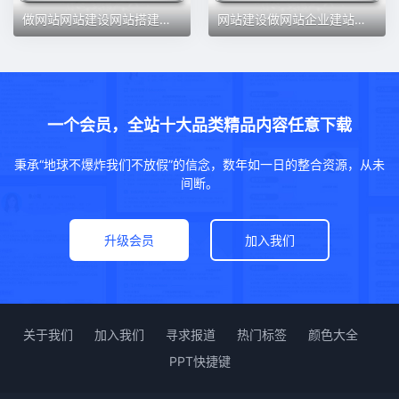
做网站网站建设网站搭建网站开发网站企业建站
网站建设做网站企业建站网站开发网站搭建定制网站外贸网站独立站
一个会员，全站十大品类精品内容任意下载
秉承“地球不爆炸我们不放假”的信念，数年如一日的整合资源，从未
间断。
升级会员
加入我们
关于我们
加入我们
寻求报道
热门标签
颜色大全
PPT快捷键