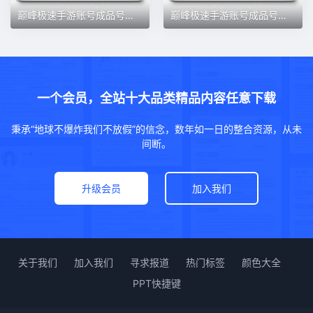
巅峰极速手游账号成品号购买高氪满阶大牛布加迪柯尼塞格永久出售
巅峰极速手游账号成品号购买高氪满阶大牛布加迪柯尼塞格永久出售
一个会员，全站十大品类精品内容任意下载
秉承“地球不爆炸我们不放假”的信念，数年如一日的整合资源，从未
间断。
升级会员
加入我们
关于我们
加入我们
寻求报道
热门标签
颜色大全
PPT快捷键