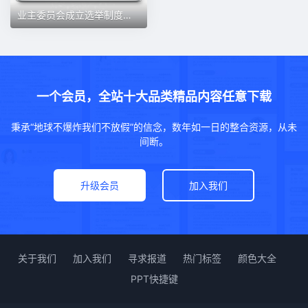
业主委员会成立选举制度业委会小区选聘物业管理服务合同word模板
一个会员，全站十大品类精品内容任意下载
秉承“地球不爆炸我们不放假”的信念，数年如一日的整合资源，从未
间断。
升级会员
加入我们
关于我们
加入我们
寻求报道
热门标签
颜色大全
PPT快捷键