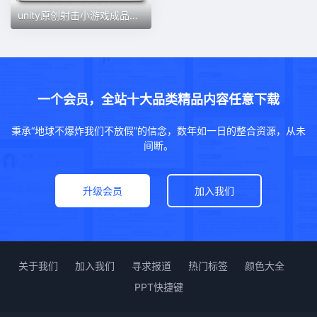
unity原创射击小游戏成品源码[115]无教学
一个会员，全站十大品类精品内容任意下载
秉承“地球不爆炸我们不放假”的信念，数年如一日的整合资源，从未
间断。
升级会员
加入我们
关于我们
加入我们
寻求报道
热门标签
颜色大全
PPT快捷键