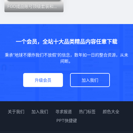
FGO成品账号顶级套装和稀有神器顶级的宝石和稀有材料毕业出售
一个会员，全站十大品类精品内容任意下载
秉承“地球不爆炸我们不放假”的信念，数年如一日的整合资源，从未
间断。
升级会员
加入我们
关于我们
加入我们
寻求报道
热门标签
颜色大全
PPT快捷键