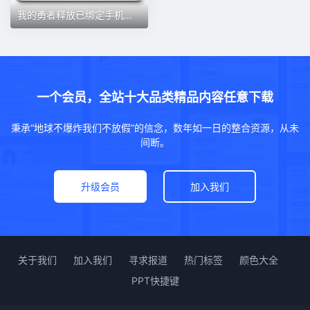
我的勇者释放已绑定手机换号刷初始魔力数娱释放已占用新账号
一个会员，全站十大品类精品内容任意下载
秉承“地球不爆炸我们不放假”的信念，数年如一日的整合资源，从未
间断。
升级会员
加入我们
关于我们
加入我们
寻求报道
热门标签
颜色大全
PPT快捷键