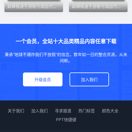
巅峰极速手游账号成品号购买高氪满阶大牛布加迪柯尼塞格永久出售
巅峰极速手游账号成品号购买高氪满阶大牛布加迪柯尼塞格永久出售
一个会员，全站十大品类精品内容任意下载
秉承“地球不爆炸我们不放假”的信念，数年如一日的整合资源，从未
间断。
升级会员
加入我们
关于我们
加入我们
寻求报道
热门标签
颜色大全
PPT快捷键