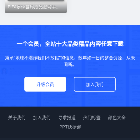
FIFA足球世界成品账号手游全金球员星星卡满星金星夏日套账号
一个会员，全站十大品类精品内容任意下载
秉承“地球不爆炸我们不放假”的信念，数年如一日的整合资源，从未
间断。
升级会员
加入我们
关于我们
加入我们
寻求报道
热门标签
颜色大全
PPT快捷键