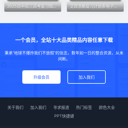
2025高中高三高考复习知识解题技巧归纳总结教程电子资料提分重点
艾宾浩斯复习计划表电子版学习安排手账考研记忆表格30天遗忘曲线
一个会员，全站十大品类精品内容任意下载
秉承“地球不爆炸我们不放假”的信念，数年如一日的整合资源，从未
间断。
升级会员
加入我们
关于我们
加入我们
寻求报道
热门标签
颜色大全
PPT快捷键