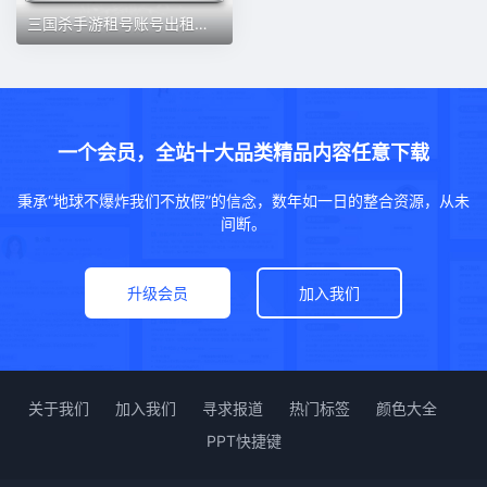
三国杀手游租号账号出租保底70史诗全神刘焉安卓苹果一等大将军
一个会员，全站十大品类精品内容任意下载
秉承“地球不爆炸我们不放假”的信念，数年如一日的整合资源，从未
间断。
升级会员
加入我们
关于我们
加入我们
寻求报道
热门标签
颜色大全
PPT快捷键