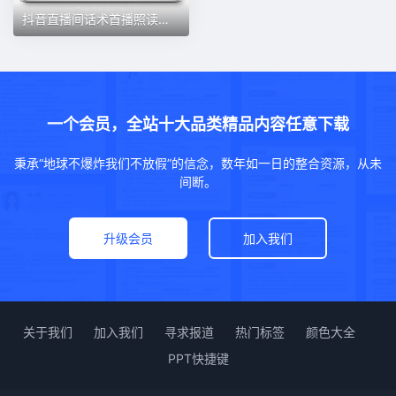
抖音直播间话术首播照读剧本新人主播卖货留人经验分享文案稿大全
一个会员，全站十大品类精品内容任意下载
秉承“地球不爆炸我们不放假”的信念，数年如一日的整合资源，从未
间断。
升级会员
加入我们
关于我们
加入我们
寻求报道
热门标签
颜色大全
PPT快捷键