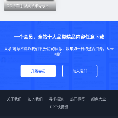
QQ飞车手游成品账号永久皮肤机甲孙悟空源极之星冰魄魔法
一个会员，全站十大品类精品内容任意下载
秉承“地球不爆炸我们不放假”的信念，数年如一日的整合资源，从未
间断。
升级会员
加入我们
关于我们
加入我们
寻求报道
热门标签
颜色大全
PPT快捷键