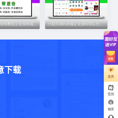
2024年全套视频教程企业级商城源码小程序后台公众号平台小游戏
小程序源码商城企业源码带后台公众号平台小游戏教程视频
意下载
会员
。
签到
抽奖