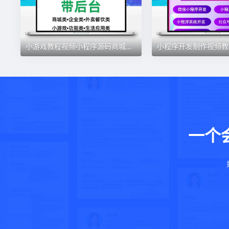
小游戏教程视频小程序源码商城企业源码带后台公众号平台电子资料
一个